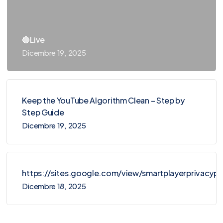
🔴Live
Dicembre 19, 2025
Keep the YouTube Algorithm Clean – Step by
Step Guide
Dicembre 19, 2025
https://sites.google.com/view/smartplayerprivacy
Dicembre 18, 2025