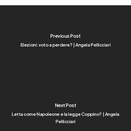
Previous Post
Elezioni: voto a perdere? | Angela Pellicciari
Next Post
Letta come Napoleone e la legge Coppino? | Angela
Pellicciari