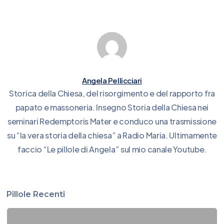
Angela Pellicciari
Storica della Chiesa, del risorgimento e del rapporto fra
papato e massoneria. Insegno Storia della Chiesa nei
seminari Redemptoris Mater e conduco una trasmissione
su “la vera storia della chiesa” a Radio Maria. Ultimamente
faccio “Le pillole di Angela” sul mio canale Youtube.
Pillole Recenti