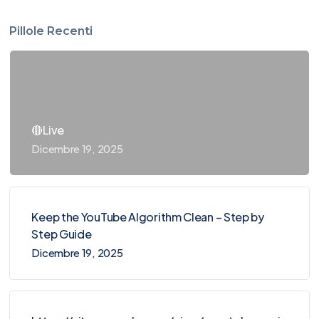
Pillole Recenti
🔴Live
Dicembre 19, 2025
Keep the YouTube Algorithm Clean – Step by
Step Guide
Dicembre 19, 2025