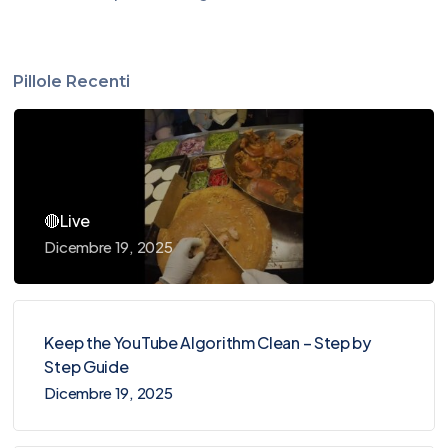
Pillole Recenti
🔴Live
Dicembre 19, 2025
Keep the YouTube Algorithm Clean – Step by
Step Guide
Dicembre 19, 2025