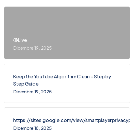
🔴Live
Dicembre 19, 2025
Keep the YouTube Algorithm Clean – Step by
Step Guide
Dicembre 19, 2025
https://sites.google.com/view/smartplayerprivacy
Dicembre 18, 2025