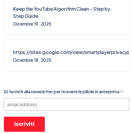
Keep the YouTube Algorithm Clean – Step by
Step Guide
Dicembre 19, 2025
https://sites.google.com/view/smartplayerprivacy
Dicembre 18, 2025
📧 Iscriviti alla newsletter per ricevere le pillole in anteprima ✨