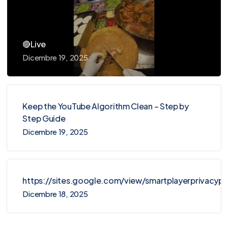
🔴Live
Dicembre 19, 2025
Keep the YouTube Algorithm Clean – Step by
Step Guide
Dicembre 19, 2025
https://sites.google.com/view/smartplayerprivacy
Dicembre 18, 2025