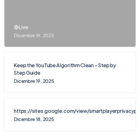
🔴Live
Dicembre 19, 2025
Keep the YouTube Algorithm Clean – Step by
Step Guide
Dicembre 19, 2025
https://sites.google.com/view/smartplayerprivacy
Dicembre 18, 2025