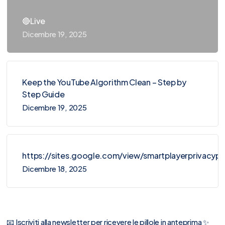
🔴Live
Dicembre 19, 2025
Keep the YouTube Algorithm Clean – Step by
Step Guide
Dicembre 19, 2025
https://sites.google.com/view/smartplayerprivacy
Dicembre 18, 2025
📧 Iscriviti alla newsletter per ricevere le pillole in anteprima ✨