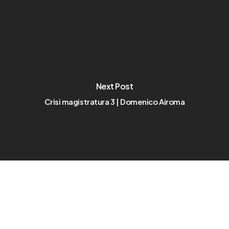
Next Post
Crisi magistratura 3 | Domenico Airoma