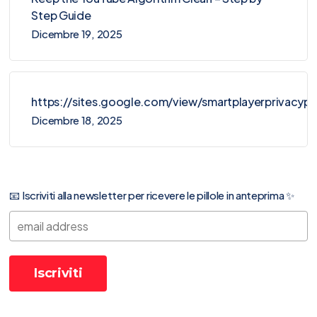
Step Guide
Dicembre 19, 2025
https://sites.google.com/view/smartplayerprivacy
Dicembre 18, 2025
📧 Iscriviti alla newsletter per ricevere le pillole in anteprima ✨