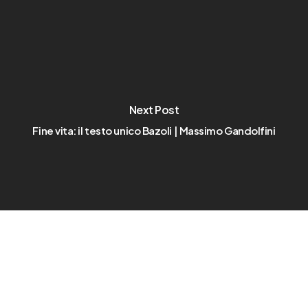
Next Post
Fine vita: il testo unico Bazoli | Massimo Gandolfini