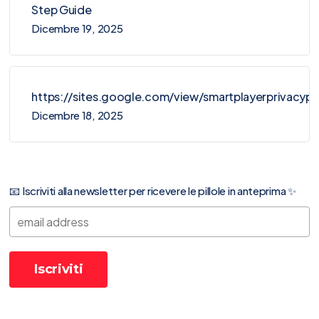
Step Guide
Dicembre 19, 2025
https://sites.google.com/view/smartplayerprivacy
Dicembre 18, 2025
📧 Iscriviti alla newsletter per ricevere le pillole in anteprima ✨