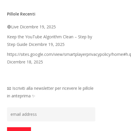
Pillole Recenti
🔴Live
Dicembre 19, 2025
Keep the YouTube Algorithm Clean – Step by
Step Guide
Dicembre 19, 2025
https://sites.google.com/view/smartplayerprivacypolicy/home#h.
Dicembre 18, 2025
📧 Iscriviti alla newsletter per ricevere le pillole
in anteprima ✨