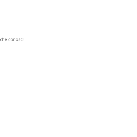
 che conosci!