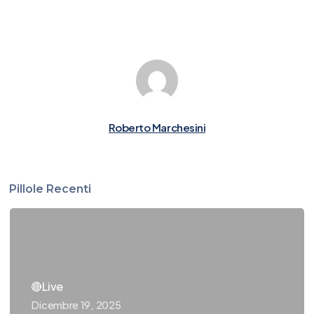
Roberto Marchesini
Pillole Recenti
🔴Live
Dicembre 19, 2025