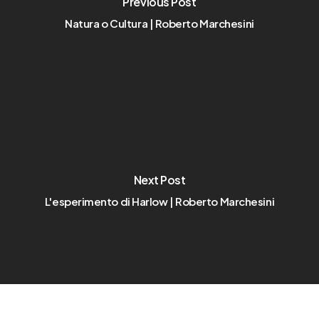
Previous Post
Natura o Cultura | Roberto Marchesini
Next Post
L'esperimento di Harlow | Roberto Marchesini