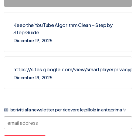
Keep the YouTube Algorithm Clean – Step by
Step Guide
Dicembre 19, 2025
https://sites.google.com/view/smartplayerprivacy
Dicembre 18, 2025
📧 Iscriviti alla newsletter per ricevere le pillole in anteprima ✨