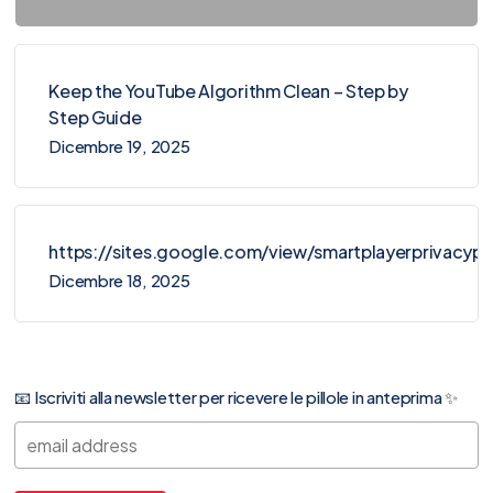
Keep the YouTube Algorithm Clean – Step by
Step Guide
Dicembre 19, 2025
https://sites.google.com/view/smartplayerprivacy
Dicembre 18, 2025
📧 Iscriviti alla newsletter per ricevere le pillole in anteprima ✨