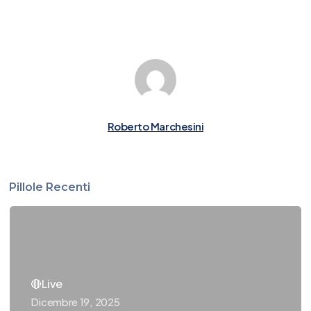
Roberto Marchesini
Pillole Recenti
🔴Live
Dicembre 19, 2025