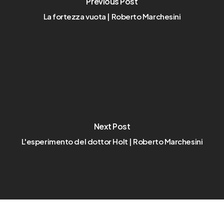
Previous Post
La fortezza vuota | Roberto Marchesini
Next Post
L'esperimento del dottor Holt | Roberto Marchesini