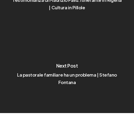
| Cultura in Pillole
Next Post
La pastorale familiare ha un problema | Stefano
Fontana