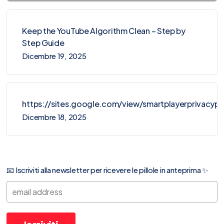
Keep the YouTube Algorithm Clean – Step by
Step Guide
Dicembre 19, 2025
https://sites.google.com/view/smartplayerprivacy
Dicembre 18, 2025
📧 Iscriviti alla newsletter per ricevere le pillole in anteprima ✨