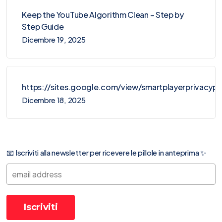
Keep the YouTube Algorithm Clean – Step by
Step Guide
Dicembre 19, 2025
https://sites.google.com/view/smartplayerprivacy
Dicembre 18, 2025
📧 Iscriviti alla newsletter per ricevere le pillole in anteprima ✨